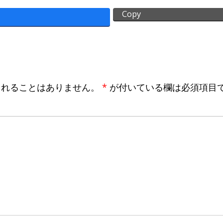
Copy
されることはありません。
*
が付いている欄は必須項目