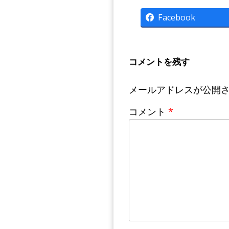
Facebook
コメントを残す
メールアドレスが公開
コメント
*