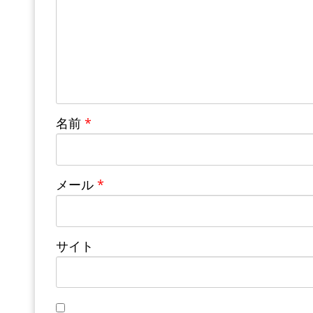
名前
*
メール
*
サイト