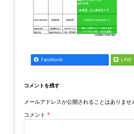
Facebook
LINE
コメントを残す
メールアドレスが公開されることはありませ
コメント
*