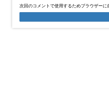
次回のコメントで使用するためブラウザーに