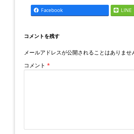
Facebook
LINE
コメントを残す
メールアドレスが公開されることはありませ
コメント
*