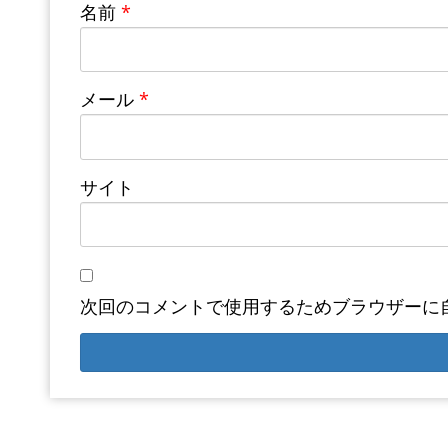
名前
*
メール
*
サイト
次回のコメントで使用するためブラウザーに