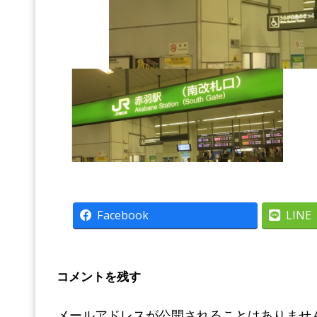
Facebook
LINE
コメントを残す
メールアドレスが公開されることはありませ