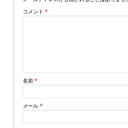
コメント
*
名前
*
メール
*