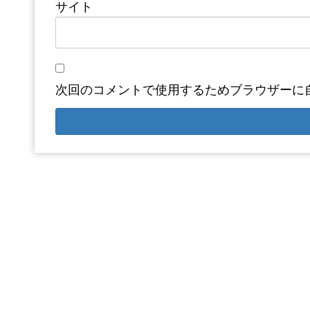
サイト
次回のコメントで使用するためブラウザーに