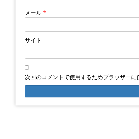
メール
*
サイト
次回のコメントで使用するためブラウザーに