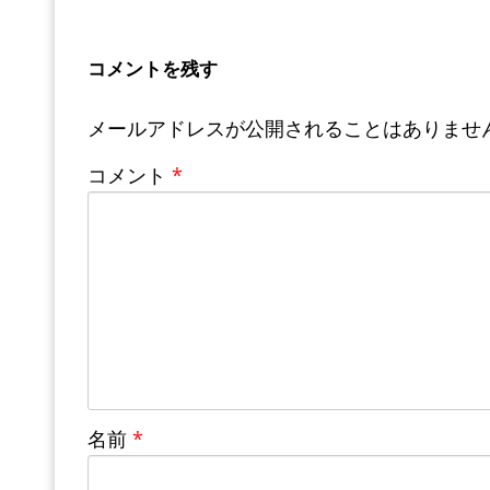
コメントを残す
メールアドレスが公開されることはありませ
コメント
*
名前
*