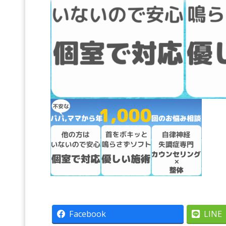
Facebook
LINE