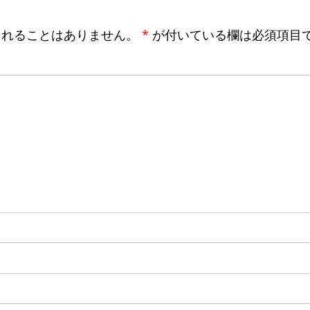
されることはありません。
*
が付いている欄は必須項目