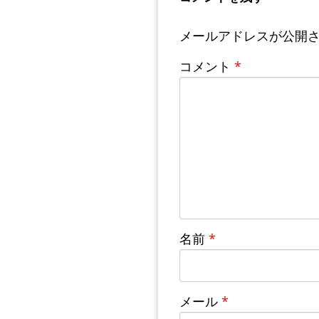
メールアドレスが公開
コメント
*
名前
*
メール
*