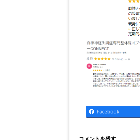
Facebook
コメントを残す