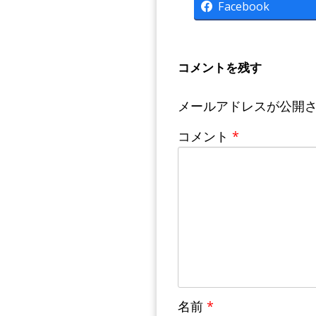
Facebook
コメントを残す
メールアドレスが公開
コメント
*
名前
*