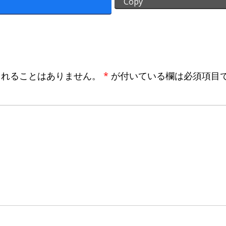
Copy
されることはありません。
*
が付いている欄は必須項目