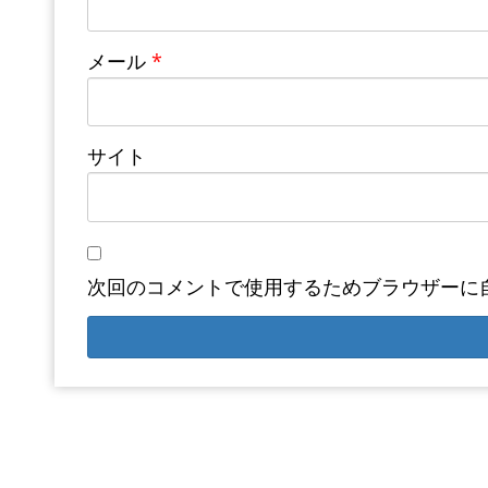
メール
*
サイト
次回のコメントで使用するためブラウザーに