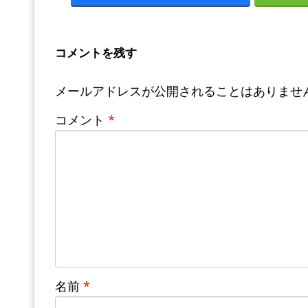
コメントを残す
メールアドレスが公開されることはありませ
コメント
*
名前
*